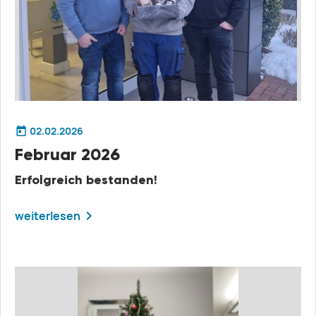
02.02.2026
Februar 2026
Erfolgreich bestanden!
weiterlesen