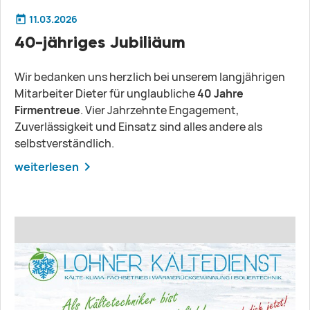
11.03.2026
40-jähriges Jubiliäum
Wir bedanken uns herzlich bei unserem langjährigen
Mitarbeiter Dieter für unglaubliche
40 Jahre
Firmentreue
. Vier Jahrzehnte Engagement,
Zuverlässigkeit und Einsatz sind alles andere als
selbstverständlich.
weiterlesen