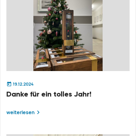
19.12.2024
Danke für ein tolles Jahr!
weiterlesen