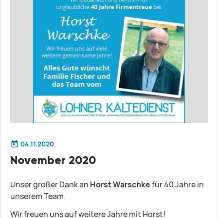
04.11.2020
November 2020
Unser großer Dank an
Horst Warschke
für 40 Jahre in
unserem Team.
Wir freuen uns auf weitere Jahre mit Horst!