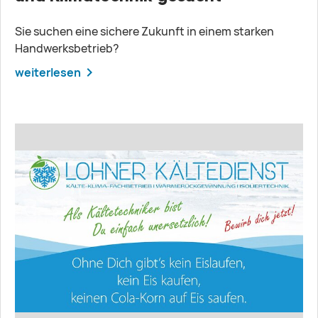
Sie suchen eine sichere Zukunft in einem starken
Handwerksbetrieb?
weiterlesen