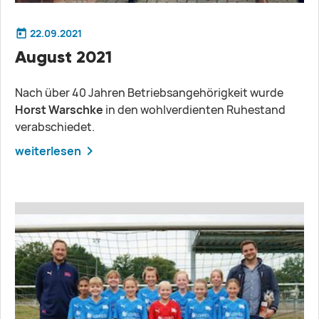
22.09.2021
August 2021
Nach über 40 Jahren Betriebsangehörigkeit wurde
Horst Warschke
in den wohlverdienten Ruhestand
verabschiedet.
weiterlesen