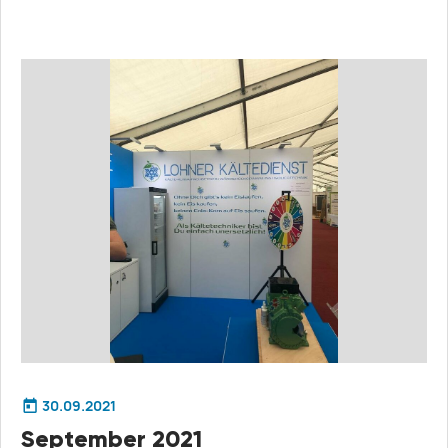
30.09.2021
September 2021