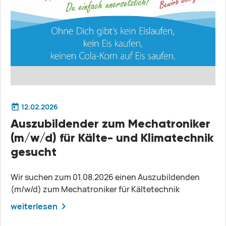
12.02.2026
Auszubildender zum Mechatroniker
(m/w/d) für Kälte- und Klimatechnik
gesucht
Wir suchen zum 01.08.2026 einen Auszubildenden
(m/w/d) zum Mechatroniker für Kältetechnik
weiterlesen