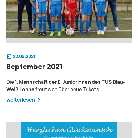
22.09.2021
September 2021
Die
1. Mannschaft der E-Juniorinnen des TUS Blau-
Weiß
Lohne
freut sich über neue Trikots.
weiterlesen