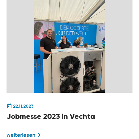
22.11.2023
Jobmesse 2023 in Vechta
weiterlesen