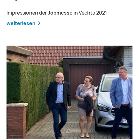
Impressionen der
Jobmesse
in Vechta 2021
weiterlesen