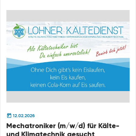
12.02.2026
Mechatroniker (m/w/d) für Kälte-
und Klimatechnik gesucht