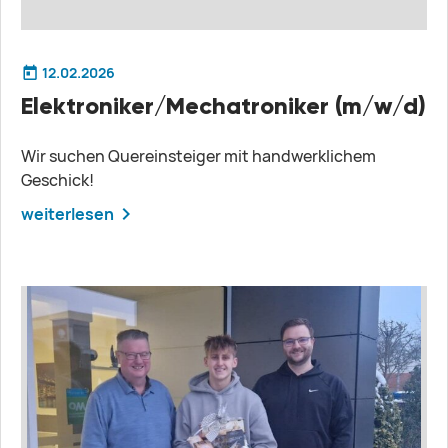
12.02.2026
Elektroniker/Mechatroniker (m/w/d)
Wir suchen Quereinsteiger mit handwerklichem
Geschick!
weiterlesen